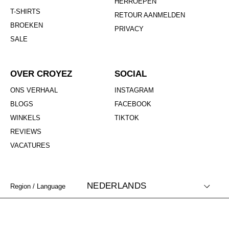
HERROEPEN
T-SHIRTS
RETOUR AANMELDEN
BROEKEN
PRIVACY
SALE
OVER CROYEZ
SOCIAL
ONS VERHAAL
INSTAGRAM
BLOGS
FACEBOOK
WINKELS
TIKTOK
REVIEWS
VACATURES
NEDERLANDS
Region / Language