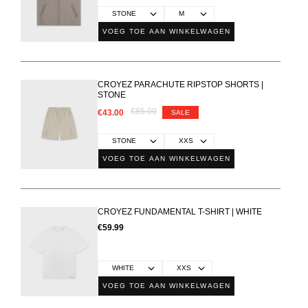
VOEG TOE AAN WINKELWAGEN
CROYEZ PARACHUTE RIPSTOP SHORTS |
STONE
€85.00
€43.00
SALE
VOEG TOE AAN WINKELWAGEN
CROYEZ FUNDAMENTAL T-SHIRT | WHITE
€59.99
VOEG TOE AAN WINKELWAGEN