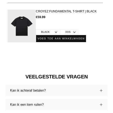
CROYEZ FUNDAMENTAL T-SHIRT | BLACK
€59.99
VOEG TOE AAN WINKELWAGEN
VEELGESTELDE VRAGEN
Kan ik achteraf betalen?
Kan ik een item ruilen?