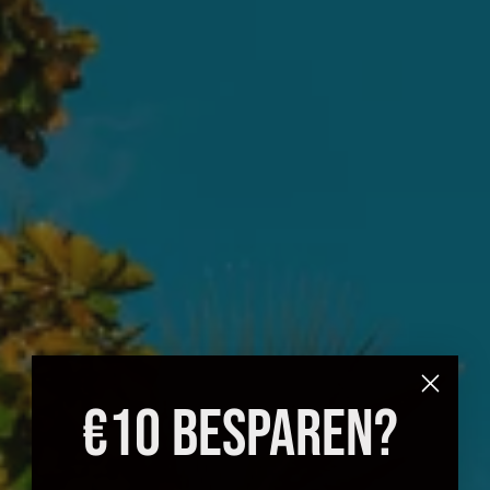
€10 BESPAREN?