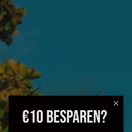
€10 BESPAREN?