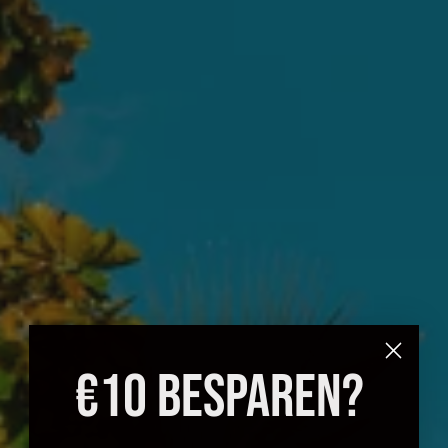
€10 BESPAREN?